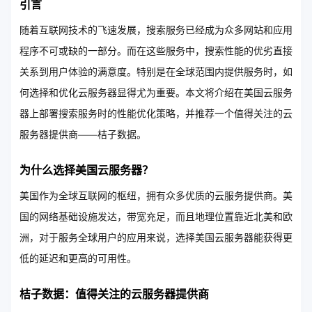
引言
随着互联网技术的飞速发展，搜索服务已经成为众多网站和应用
程序不可或缺的一部分。而在这些服务中，搜索性能的优劣直接
关系到用户体验的满意度。特别是在全球范围内提供服务时，如
何选择和优化云服务器显得尤为重要。本文将介绍在美国云服务
器上部署搜索服务时的性能优化策略，并推荐一个值得关注的云
服务器提供商——桔子数据。
为什么选择美国云服务器？
美国作为全球互联网的枢纽，拥有众多优质的云服务提供商。美
国的网络基础设施发达，带宽充足，而且地理位置靠近北美和欧
洲，对于服务全球用户的应用来说，选择美国云服务器能获得更
低的延迟和更高的可用性。
桔子数据：值得关注的云服务器提供商