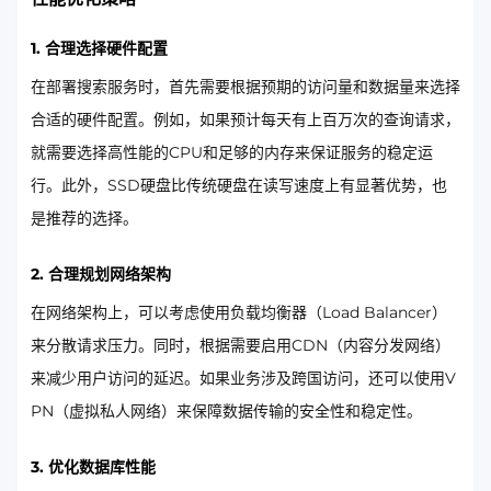
1. 合理选择硬件配置
在部署搜索服务时，首先需要根据预期的访问量和数据量来选择
合适的硬件配置。例如，如果预计每天有上百万次的查询请求，
就需要选择高性能的CPU和足够的内存来保证服务的稳定运
行。此外，SSD硬盘比传统硬盘在读写速度上有显著优势，也
是推荐的选择。
2. 合理规划网络架构
在网络架构上，可以考虑使用负载均衡器（Load Balancer）
来分散请求压力。同时，根据需要启用CDN（内容分发网络）
来减少用户访问的延迟。如果业务涉及跨国访问，还可以使用V
PN（虚拟私人网络）来保障数据传输的安全性和稳定性。
3. 优化数据库性能