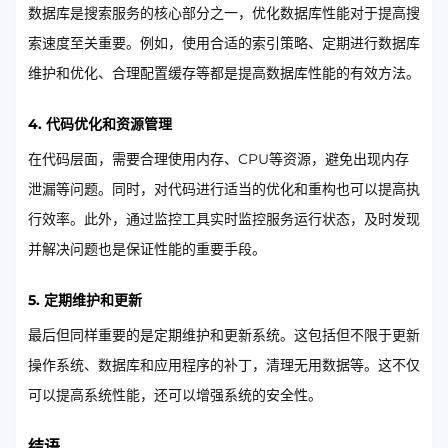
数据库是搜索服务的核心部分之一，优化数据库性能对于提高搜
索速度至关重要。例如，使用合适的索引策略、定期进行数据库
维护和优化、合理配置缓存等都是提高数据库性能的有效方法。
4. 代码优化和资源管理
在代码层面，需要合理使用内存、CPU等资源，避免出现内存
泄漏等问题。同时，对代码进行适当的优化和重构也可以提高执
行效率。此外，通过监控工具实时监控服务运行状态，及时发现
并解决问题也是保证性能的重要手段。
5. 定期维护和更新
最后但同样重要的是定期维护和更新系统。这包括但不限于更新
操作系统、数据库和应用程序的补丁，清理无用数据等。这不仅
可以提高系统性能，还可以增强系统的安全性。
结语