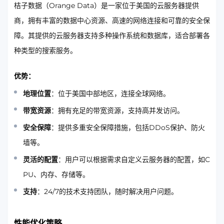
桔子数据（Orange Data）是一家位于美国的云服务器提供
商，拥有丰富的数据中心资源、高速的网络连接和可靠的安全保
障。其提供的云服务器支持多种操作系统和数据库，适合部署各
种类型的搜索服务。
优势：
地理位置
：位于美国中部地区，连接全球网络。
带宽资源
：拥有充足的带宽资源，支持高并发访问。
安全保障
：提供多重安全保障措施，包括DDoS保护、防火
墙等。
灵活的配置
：用户可以根据需求自定义云服务器的配置，如C
PU、内存、存储等。
支持
：24/7的技术支持团队，随时解决用户问题。
性能优化策略