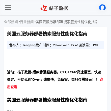
>
>
全部新闻
行业新闻
美国云服务器部署搜索服务性能优化指南
美国云服务器部署搜索服务性能优化指南
发布人：lengling
发布时间：2026-06-01 19:41
阅读量：190
活动：桔子数据-爆款香港服务器，CTG+CN2高速带宽、快速
稳定、平均延迟10+ms 速度快，免备案，每月仅需19元！！
点
击查看
美国云服务器部署搜索服务性能优化指南