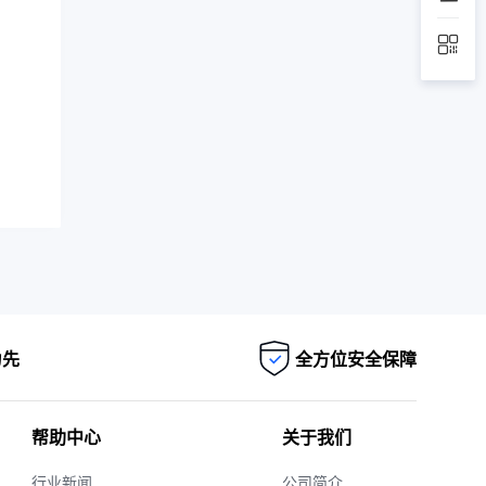
为先
全方位安全保障
帮助中心
关于我们
行业新闻
公司简介