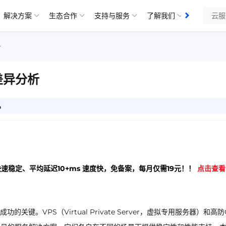
解决方案
生态合作
支持与服务
了解我们
知识库
析
差异分析
6
快速稳定、平均延迟10+ms 速度快，免备案，每月仅需19元！！
点击查看
。VPS（Virtual Private Server，虚拟专用服务器）和高防