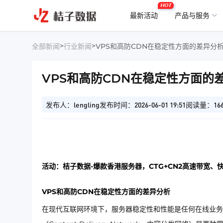
HOT
最新活动
产品与服务
>
>
全部新闻
行业新闻
VPS和高防CDN在稳定性方面的差异分
VPS和高防CDN在稳定性方面的
发布人：lengling
发布时间：2026-06-01 19:51
阅读量：16
活动：桔子数据-爆款香港服务器，CTG+CN2高速带宽、
VPS和高防CDN在稳定性方面的差异分析
在现代互联网环境下，服务器稳定性和性能是任何在线业务成功的关键