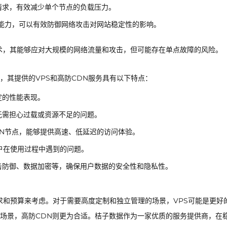
请求，有效减少单个节点的负载压力。
击能力，可以有效防御网络攻击对网站稳定性的影响。
术，其能够应对大规模的网络流量和攻击，但可能存在单点故障的风险。
，其提供的VPS和高防CDN服务具有以下特点：
定的性能表现。
无需担心过载或资源不足的问题。
N节点，能够提供高速、低延迟的访问体验。
用户在使用过程中遇到的问题。
击防御、数据加密等，确保用户数据的安全性和隐私性。
求和预算来考虑。对于需要高度定制和独立管理的场景，VPS可能是更好
的场景，高防CDN则更为合适。桔子数据作为一家优质的服务提供商，在