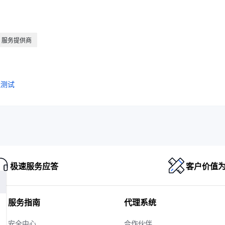
服务提供商
线测试
极速服务应答
客户价值
服务指南
代理系统
安全中心
合作伙伴