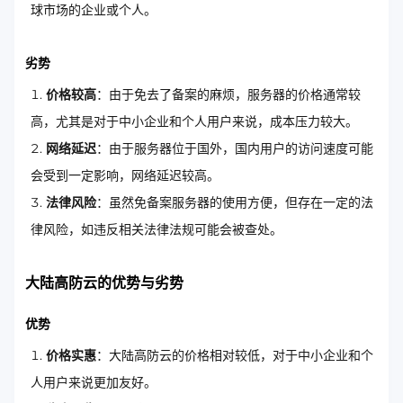
球市场的企业或个人。
劣势
价格较高
：由于免去了备案的麻烦，服务器的价格通常较
高，尤其是对于中小企业和个人用户来说，成本压力较大。
网络延迟
：由于服务器位于国外，国内用户的访问速度可能
会受到一定影响，网络延迟较高。
法律风险
：虽然免备案服务器的使用方便，但存在一定的法
律风险，如违反相关法律法规可能会被查处。
大陆高防云的优势与劣势
优势
价格实惠
：大陆高防云的价格相对较低，对于中小企业和个
人用户来说更加友好。