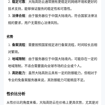
稳定可靠
：大陆高防云通常拥有更稳定的网络环境和更好的
技术支持，能够保证服务的稳定性和可靠性。
法律合规
：由于服务器位于中国大陆境内，符合国家法律法
规的要求，用户无需担心法律风险。
劣势
备案流程
：需要按照国家规定进行备案流程，时间较长且相
对繁琐。
地域限制
：由于服务器位于中国大陆境内，可能存在一定的
地域限制，不适合需要面向全球市场的企业或个人。
高防能力
：虽然大陆高防云具有一定的防御能力，但相对于
专业的免备案服务器来说，其防御能力可能稍显不足。
性价比分析
从性价比的角度来看，大陆高防云在价格上更具优势，尤其是对