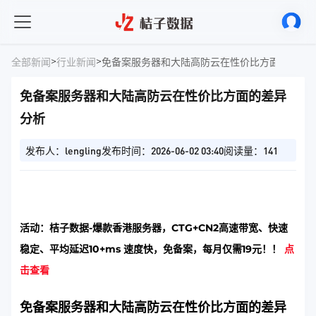
>
>
全部新闻
行业新闻
免备案服务器和大陆高防云在性价比方面的差异
免备案服务器和大陆高防云在性价比方面的差异
分析
发布人：lengling
发布时间：2026-06-02 03:40
阅读量：141
活动：桔子数据-爆款香港服务器，CTG+CN2高速带宽、快速
稳定、平均延迟10+ms 速度快，免备案，每月仅需19元！！
点
击查看
免备案服务器和大陆高防云在性价比方面的差异