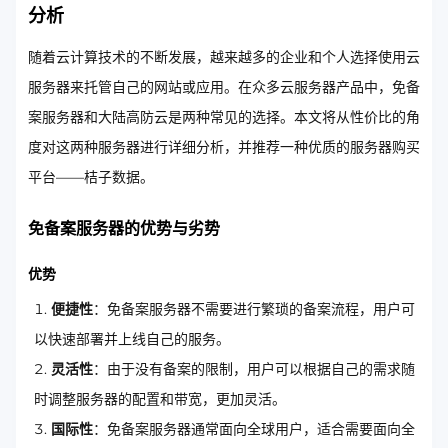
分析
随着云计算技术的不断发展，越来越多的企业和个人选择使用云
服务器来托管自己的网站或应用。在众多云服务器产品中，免备
案服务器和大陆高防云是两种常见的选择。本文将从性价比的角
度对这两种服务器进行详细分析，并推荐一种优质的服务器购买
平台——桔子数据。
免备案服务器的优势与劣势
优势
便捷性
：免备案服务器不需要进行繁琐的备案流程，用户可
以快速部署并上线自己的服务。
灵活性
：由于没有备案的限制，用户可以根据自己的需求随
时调整服务器的配置和带宽，更加灵活。
国际性
：免备案服务器通常面向全球用户，适合需要面向全