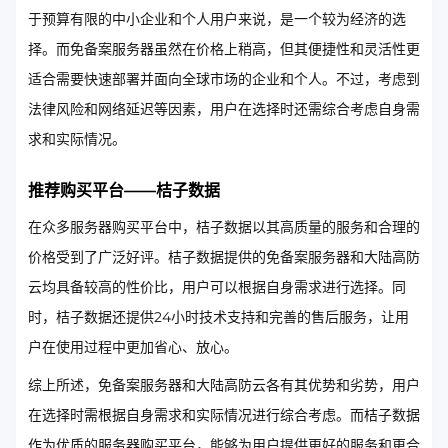
于预算有限的中小企业和个人用户来说，是一个较为经济的选
择。而免备案服务器虽然在价格上稍高，但其便捷性和灵活性更
适合需要快速部署并面向全球市场的企业和个人。不过，考虑到
法律风险和网络延迟等因素，用户在选择时还需综合考虑自身需
求和实际情况。
推荐购买平台——桔子数据
在众多服务器购买平台中，桔子数据以其高质量的服务和合理的
价格受到了广泛好评。桔子数据提供的免备案服务器和大陆高防
云均具备较高的性价比，用户可以根据自身需求进行选择。同
时，桔子数据还提供24小时技术支持和完善的售后服务，让用
户在使用过程中更加省心、放心。
综上所述，免备案服务器和大陆高防云各有其优势和劣势，用户
在选择时需根据自身需求和实际情况进行综合考虑。而桔子数据
作为优质的服务器购买平台，能够为用户提供更好的服务和更合