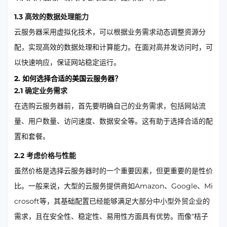
1.3 高效的数据处理能力
云服务器采用虚拟化技术，可以根据业务需求动态调整资源分
配，实现高效的数据处理和计算能力。在面对高并发访问时，可
以快速响应，保证网站稳定运行。
2. 如何选择合适的美国云服务器？
2.1 确定业务需求
在选购云服务器前，首先要明确自己的业务需求，包括网站流
量、用户数量、访问速度、数据安全等。这有助于选择合适的配
置和套餐。
2.2 考虑价格与性能
虽然价格是选择云服务器时的一个重要因素，但更重要的是性价
比。一般来说，大型的云服务提供商如Amazon、Google、Mi
crosoft等，其基础配置已经能够满足大部分中小型外贸企业的
需求，且在安全性、稳定性、易用性方面具有优势。而像“桔子