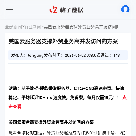
>
>
全部新闻
行业新闻
美国云服务器支撑外贸业务高并发访问的方案
美国云服务器支撑外贸业务高并发访问的方案
发布人：lengling
发布时间：2026-06-02 03:50
阅读量：148
活动：桔子数据-爆款香港服务器，CTG+CN2高速带宽、快速
稳定、平均延迟10+ms 速度快，免备案，每月仅需19元！！
点
击查看
美国云服务器支撑外贸业务高并发访问的方案
随着全球化的加速，外贸业务逐渐成为许多企业扩展市场、增加