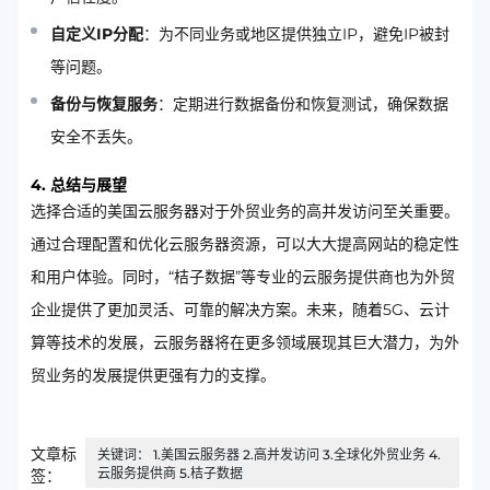
自定义IP分配
：为不同业务或地区提供独立IP，避免IP被封
等问题。
备份与恢复服务
：定期进行数据备份和恢复测试，确保数据
安全不丢失。
4. 总结与展望
选择合适的美国云服务器对于外贸业务的高并发访问至关重要。
通过合理配置和优化云服务器资源，可以大大提高网站的稳定性
和用户体验。同时，“桔子数据”等专业的云服务提供商也为外贸
企业提供了更加灵活、可靠的解决方案。未来，随着5G、云计
算等技术的发展，云服务器将在更多领域展现其巨大潜力，为外
贸业务的发展提供更强有力的支撑。
文章标
关键词： 1.美国云服务器 2.高并发访问 3.全球化外贸业务 4.
云服务提供商 5.桔子数据
签：