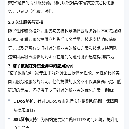
数据”这样的专业服务商，则可以根据具体需求提供定制化服
务，更具灵活性和针对性。
2.3 关注服务与支持
除了性能和价格外，服务与支持也是选择云服务器时不可忽视的
因素。查看云服务提供商的售后服务质量、技术支持响应速度
等，以及是否有专门针对外贸业务的解决方案和技术支持团队。
这些因素将直接影响到企业在遇到问题时能否迅速得到解决。
3. 桔子数据在外贸业务中的应用案例
“桔子数据”是一家专注于为外贸企业提供高性能、高性价比的美
国云服务器服务的公司。他们提供的服务器不仅具备高带宽、低
延迟的优点，还提供了专门针对外贸业务的优化方案。例如：
DDoS防护
：针对DDoS攻击进行实时监测和防御，保障网
站稳定运行。
SSL证书支持
：为网站提供安全的HTTPS访问环境，提升用
户信任度。