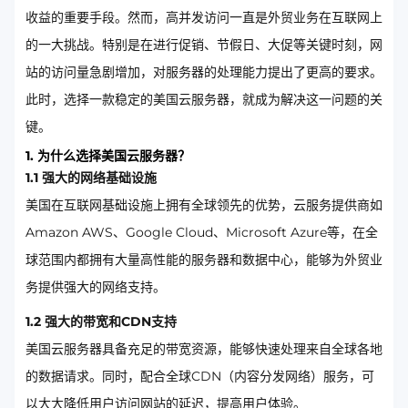
收益的重要手段。然而，高并发访问一直是外贸业务在互联网上
的一大挑战。特别是在进行促销、节假日、大促等关键时刻，网
站的访问量急剧增加，对服务器的处理能力提出了更高的要求。
此时，选择一款稳定的美国云服务器，就成为解决这一问题的关
键。
1. 为什么选择美国云服务器？
1.1 强大的网络基础设施
美国在互联网基础设施上拥有全球领先的优势，云服务提供商如
Amazon AWS、Google Cloud、Microsoft Azure等，在全
球范围内都拥有大量高性能的服务器和数据中心，能够为外贸业
务提供强大的网络支持。
1.2 强大的带宽和CDN支持
美国云服务器具备充足的带宽资源，能够快速处理来自全球各地
的数据请求。同时，配合全球CDN（内容分发网络）服务，可
以大大降低用户访问网站的延迟，提高用户体验。