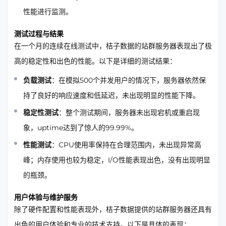
性能进行监测。
测试过程与结果
在一个月的连续在线测试中，桔子数据的站群服务器表现出了极
高的稳定性和出色的性能。以下是详细的测试结果：
负载测试
：在模拟500个并发用户的情况下，服务器依然保
持了良好的响应速度和低延迟，未出现明显的性能下降。
稳定性测试
：整个测试期间，服务器未出现宕机或重启现
象，uptime达到了惊人的99.99%。
性能测试
：CPU使用率保持在合理范围内，未出现异常高
峰；内存使用也较为稳定，I/O性能表现出色，没有出现明显
的瓶颈。
用户体验与维护服务
除了硬件配置和性能表现外，桔子数据提供的站群服务器还具有
出色的用户体验和专业的技术支持。以下是具体的表现：