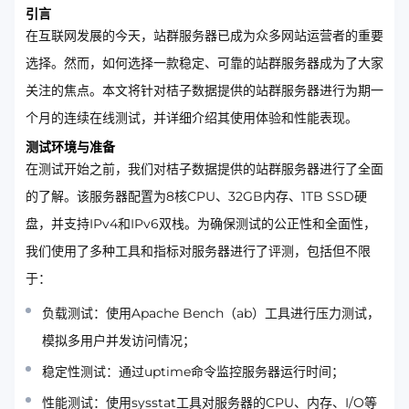
引言
在互联网发展的今天，站群服务器已成为众多网站运营者的重要
选择。然而，如何选择一款稳定、可靠的站群服务器成为了大家
关注的焦点。本文将针对桔子数据提供的站群服务器进行为期一
个月的连续在线测试，并详细介绍其使用体验和性能表现。
测试环境与准备
在测试开始之前，我们对桔子数据提供的站群服务器进行了全面
的了解。该服务器配置为8核CPU、32GB内存、1TB SSD硬
盘，并支持IPv4和IPv6双栈。为确保测试的公正性和全面性，
我们使用了多种工具和指标对服务器进行了评测，包括但不限
于：
负载测试：使用Apache Bench（ab）工具进行压力测试，
模拟多用户并发访问情况；
稳定性测试：通过uptime命令监控服务器运行时间；
性能测试：使用sysstat工具对服务器的CPU、内存、I/O等