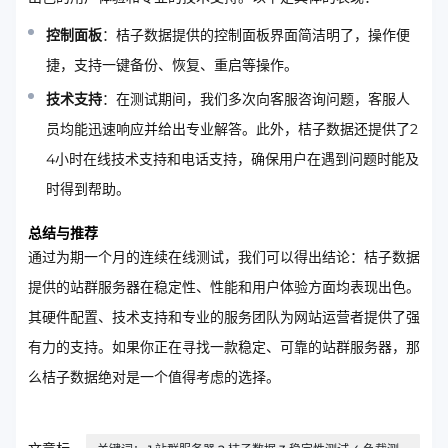
控制面板
：桔子数据提供的控制面板界面简洁明了，操作便
捷，支持一键备份、恢复、重启等操作。
技术支持
：在测试期间，我们多次向客服咨询问题，客服人
员均能迅速响应并给出专业解答。此外，桔子数据还提供了2
4小时在线技术支持和电话支持，确保用户在遇到问题时能及
时得到帮助。
总结与推荐
通过为期一个月的连续在线测试，我们可以得出结论：桔子数据
提供的站群服务器在稳定性、性能和用户体验方面均表现出色。
其硬件配置、技术支持和专业的服务团队为网站运营者提供了强
有力的支持。如果你正在寻找一款稳定、可靠的站群服务器，那
么桔子数据绝对是一个值得考虑的选择。