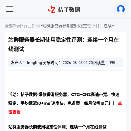
>
>
全部新闻
行业新闻
站群服务器长期使用稳定性评测：连续一个月在
站群服务器长期使用稳定性评测：连续一个月在
线测试
发布人：lengling
发布时间：2026-06-03 02:20
阅读量：195
活动：桔子数据-爆款香港服务器，CTG+CN2高速带宽、快速
稳定、平均延迟10+ms 速度快，免备案，每月仅需19元！！
点
击查看
站群服务器长期使用稳定性评测：连续一个月在线测试