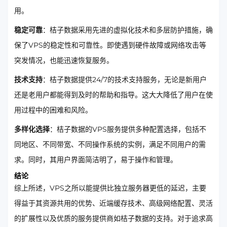
用。
稳定可靠
：桔子数据采用先进的虚拟化技术和多层防护措施，确
保了VPS的稳定性和可靠性。即使遇到硬件故障或网络攻击等
突发情况，也能迅速恢复服务。
技术支持
：桔子数据提供24/7的技术支持服务，无论是新用户
还是老用户都能得到及时的帮助和指导。这大大降低了用户在使
用过程中的困难和风险。
多样化选择
：桔子数据的VPS服务提供多种配置选择，包括不
同地区、不同带宽、不同操作系统的实例，满足不同用户的需
求。同时，其用户界面简洁明了，易于操作和管理。
结论
综上所述，VPS之所以能提供比独立服务器更低的延迟，主要
得益于其资源共用的优势、近端缓存技术、高级网络配置、灵活
的扩展性以及优质的服务提供商如桔子数据的支持。对于追求高