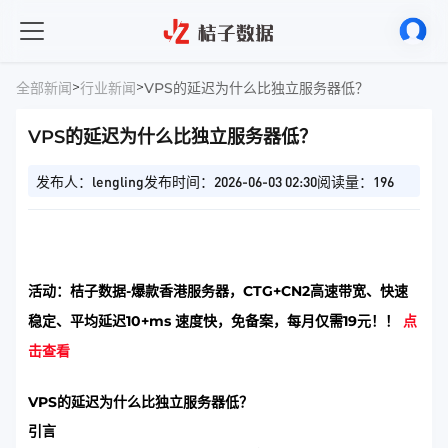
>
>
全部新闻
行业新闻
VPS的延迟为什么比独立服务器低？
VPS的延迟为什么比独立服务器低？
发布人：lengling
发布时间：2026-06-03 02:30
阅读量：196
活动：桔子数据-爆款香港服务器，CTG+CN2高速带宽、快速
稳定、平均延迟10+ms 速度快，免备案，每月仅需19元！！
点
击查看
VPS的延迟为什么比独立服务器低？
引言