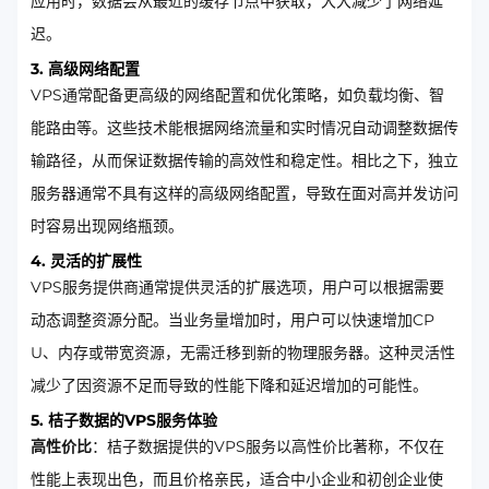
应用时，数据会从最近的缓存节点中获取，大大减少了网络延
迟。
3. 高级网络配置
VPS通常配备更高级的网络配置和优化策略，如负载均衡、智
能路由等。这些技术能根据网络流量和实时情况自动调整数据传
输路径，从而保证数据传输的高效性和稳定性。相比之下，独立
服务器通常不具有这样的高级网络配置，导致在面对高并发访问
时容易出现网络瓶颈。
4. 灵活的扩展性
VPS服务提供商通常提供灵活的扩展选项，用户可以根据需要
动态调整资源分配。当业务量增加时，用户可以快速增加CP
U、内存或带宽资源，无需迁移到新的物理服务器。这种灵活性
减少了因资源不足而导致的性能下降和延迟增加的可能性。
5. 桔子数据的VPS服务体验
高性价比
：桔子数据提供的VPS服务以高性价比著称，不仅在
性能上表现出色，而且价格亲民，适合中小企业和初创企业使