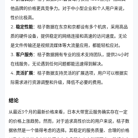
他品牌的价格更具竞争力。对于中小型企业和个人用户来说，
性价比极高。
稳定性能
：桔子数据在东京和京都设有多个机房，采用高品
质的硬件设备，提供稳定的网络连接和高速的访问速度。无论
是文件传输还是视频流媒体等大流量应用，都能轻松应对。
客户服务
：桔子数据拥有专业的技术支持团队，提供24小时
在线服务，无论遇到任何问题都能迅速得到解决。
灵活扩展
：桔子数据支持灵活的扩展选项，用户可以根据实
际需求进行资源调整和升级，降低不必要的费用。
结论
从最近3个月的最新价格来看，日本大带宽云服务确实存在一定
的价格上涨趋势。然而，对于追求高性价比的用户来说，桔子数
据依然是一个值得考虑的选择。其稳定的服务质量、合理的价格