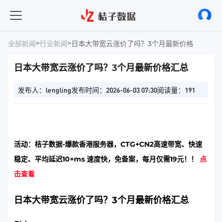
>
>
全部新闻
行业新闻
日本大带宽云涨价了吗？3个月最新价格汇总
日本大带宽云涨价了吗？3个月最新价格汇总
发布人：lengling
发布时间：2026-06-03 07:30
阅读量：191
活动：桔子数据-爆款香港服务器，CTG+CN2高速带宽、快速
稳定、平均延迟10+ms 速度快，免备案，每月仅需19元！！
点
击查看
日本大带宽云涨价了吗？3个月最新价格汇总