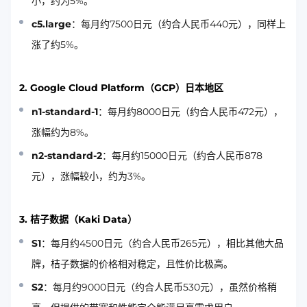
小，约为5%。
c5.large
：每月约7500日元（约合人民币440元），同样上
涨了约5%。
2. Google Cloud Platform（GCP）日本地区
n1-standard-1
：每月约8000日元（约合人民币472元），
涨幅约为8%。
n2-standard-2
：每月约15000日元（约合人民币878
元），涨幅较小，约为3%。
3. 桔子数据（Kaki Data）
S1
：每月约4500日元（约合人民币265元），相比其他大品
牌，桔子数据的价格相对稳定，且性价比极高。
S2
：每月约9000日元（约合人民币530元），虽然价格稍