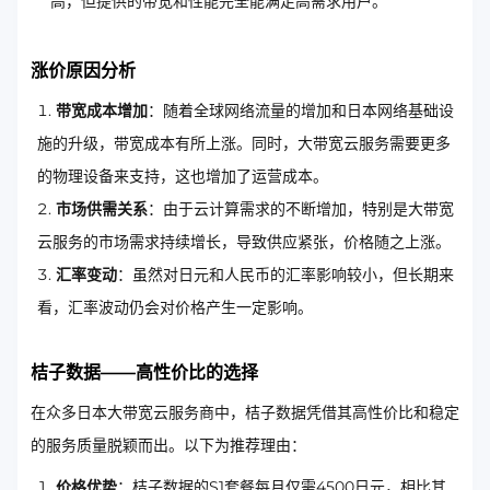
高，但提供的带宽和性能完全能满足高需求用户。
涨价原因分析
带宽成本增加
：随着全球网络流量的增加和日本网络基础设
施的升级，带宽成本有所上涨。同时，大带宽云服务需要更多
的物理设备来支持，这也增加了运营成本。
市场供需关系
：由于云计算需求的不断增加，特别是大带宽
云服务的市场需求持续增长，导致供应紧张，价格随之上涨。
汇率变动
：虽然对日元和人民币的汇率影响较小，但长期来
看，汇率波动仍会对价格产生一定影响。
桔子数据——高性价比的选择
在众多日本大带宽云服务商中，桔子数据凭借其高性价比和稳定
的服务质量脱颖而出。以下为推荐理由：
价格优势
：桔子数据的S1套餐每月仅需4500日元，相比其