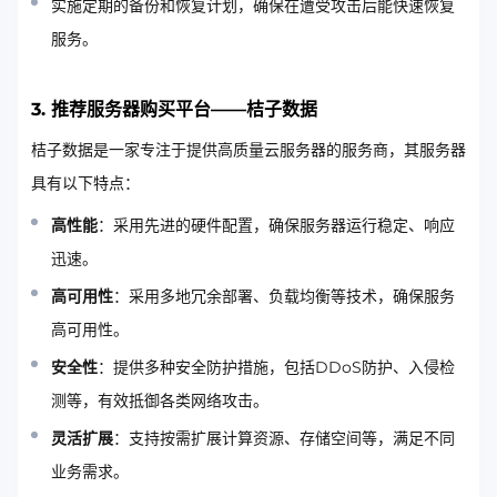
实施定期的备份和恢复计划，确保在遭受攻击后能快速恢复
服务。
3. 推荐服务器购买平台——桔子数据
桔子数据是一家专注于提供高质量云服务器的服务商，其服务器
具有以下特点：
高性能
：采用先进的硬件配置，确保服务器运行稳定、响应
迅速。
高可用性
：采用多地冗余部署、负载均衡等技术，确保服务
高可用性。
安全性
：提供多种安全防护措施，包括DDoS防护、入侵检
测等，有效抵御各类网络攻击。
灵活扩展
：支持按需扩展计算资源、存储空间等，满足不同
业务需求。