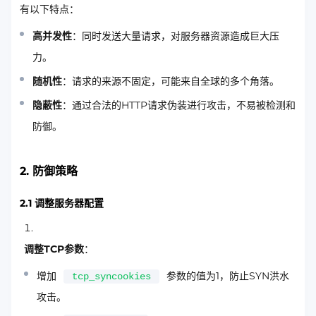
有以下特点：
高并发性
：同时发送大量请求，对服务器资源造成巨大压
力。
随机性
：请求的来源不固定，可能来自全球的多个角落。
隐蔽性
：通过合法的HTTP请求伪装进行攻击，不易被检测和
防御。
2. 防御策略
2.1 调整服务器配置
调整TCP参数
：
增加
参数的值为1，防止SYN洪水
tcp_syncookies
攻击。