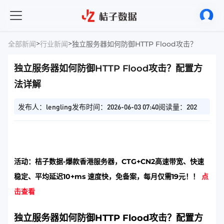
>
>
全部新闻
行业新闻
独立服务器如何防御HTTP Flood攻击？配置方
独立服务器如何防御HTTP Flood攻击？配置方
法详解
发布人：lengling
发布时间：2026-06-03 07:40
阅读量：202
活动：桔子数据-爆款香港服务器，CTG+CN2高速带宽、快速
稳定、平均延迟10+ms 速度快，免备案，每月仅需19元！！
点
击查看
独立服务器如何防御HTTP Flood攻击？配置方