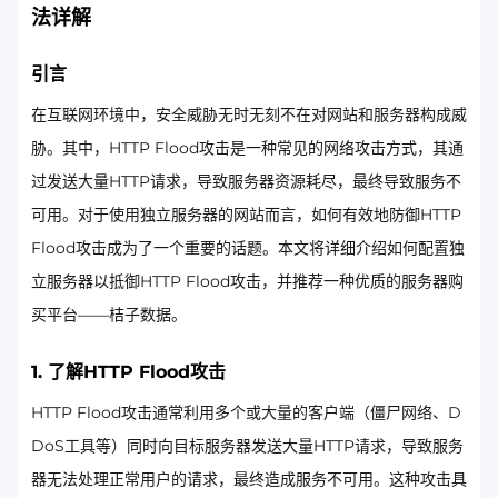
法详解
引言
在互联网环境中，安全威胁无时无刻不在对网站和服务器构成威
胁。其中，HTTP Flood攻击是一种常见的网络攻击方式，其通
过发送大量HTTP请求，导致服务器资源耗尽，最终导致服务不
可用。对于使用独立服务器的网站而言，如何有效地防御HTTP
Flood攻击成为了一个重要的话题。本文将详细介绍如何配置独
立服务器以抵御HTTP Flood攻击，并推荐一种优质的服务器购
买平台——桔子数据。
1. 了解HTTP Flood攻击
HTTP Flood攻击通常利用多个或大量的客户端（僵尸网络、D
DoS工具等）同时向目标服务器发送大量HTTP请求，导致服务
器无法处理正常用户的请求，最终造成服务不可用。这种攻击具