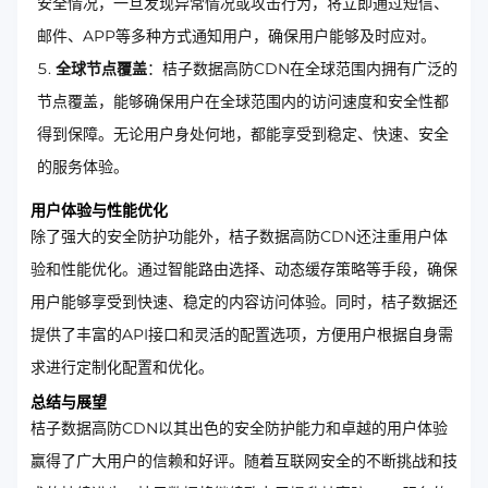
安全情况，一旦发现异常情况或攻击行为，将立即通过短信、
邮件、APP等多种方式通知用户，确保用户能够及时应对。
全球节点覆盖
：桔子数据高防CDN在全球范围内拥有广泛的
节点覆盖，能够确保用户在全球范围内的访问速度和安全性都
得到保障。无论用户身处何地，都能享受到稳定、快速、安全
的服务体验。
用户体验与性能优化
除了强大的安全防护功能外，桔子数据高防CDN还注重用户体
验和性能优化。通过智能路由选择、动态缓存策略等手段，确保
用户能够享受到快速、稳定的内容访问体验。同时，桔子数据还
提供了丰富的API接口和灵活的配置选项，方便用户根据自身需
求进行定制化配置和优化。
总结与展望
桔子数据高防CDN以其出色的安全防护能力和卓越的用户体验
赢得了广大用户的信赖和好评。随着互联网安全的不断挑战和技