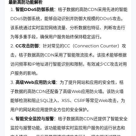
最新高防功能解析
智能DDoS防御系统
：桔子数据的高防CDN采用先进的智能
DDoS防御系统，能够自动识别并防御大规模的DDoS攻击。
该系统通过实时监控网络流量、分析数据包特征、判断攻击行
为等多重手段，确保用户服务始终保持稳定运行。
CC攻击防御
：针对常见的CC（Connection Counter）攻
击，桔子数据高防CDN采用了智能限流技术。该技术能够根据
访问频率和IP地址进行智能识别和限制，有效减少CC攻击对用
户服务的影响。
高级Web应用防火墙
：为了提升网站和应用的安全性，桔
子数据的高防CDN还配备了高级Web应用防火墙。该防火墙
能够检测和阻止SQL注入、XSS、CSRF等常见Web攻击，为
用户的网站和应用提供全方位的安全保护。
智能安全监控与报警
：桔子数据高防CDN还提供了智能安全
监控与报警功能。该功能能够实时监控用户服务的运行状态和