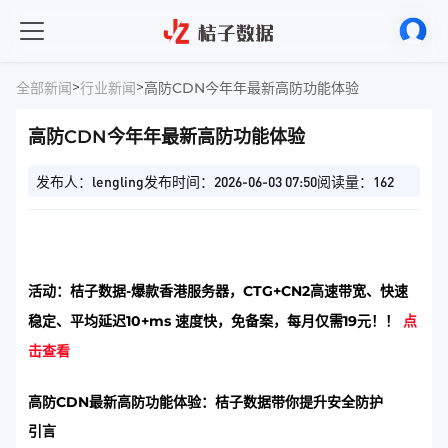
>
>
全部新闻
行业新闻
高防CDN今年年最新高防功能体验
高防CDN今年年最新高防功能体验
发布人：lengling
发布时间：2026-06-03 07:50
阅读量：162
活动：桔子数据-爆款香港服务器，CTG+CN2高速带宽、快速
稳定、平均延迟10+ms 速度快，免备案，每月仅需19元！！
点
击查看
高防CDN最新高防功能体验：桔子数据带你提升安全防护
引言