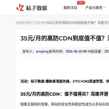
HOT
最新活动
产品与服务
>
>
全部新闻
行业新闻
35元/月的高防CDN到底值不值？深度评
35元/月的高防CDN到底值不值
发布人：lengling
发布时间：2026-06-03 08:10
阅读量：25
活动：桔子数据-爆款香港服务器，CTG+CN2高速带宽、
35元/月的高防CDN：值不值得买？深度评测
随着互联网的发展，网站的安全性和稳定性成为众多站长和开发者关