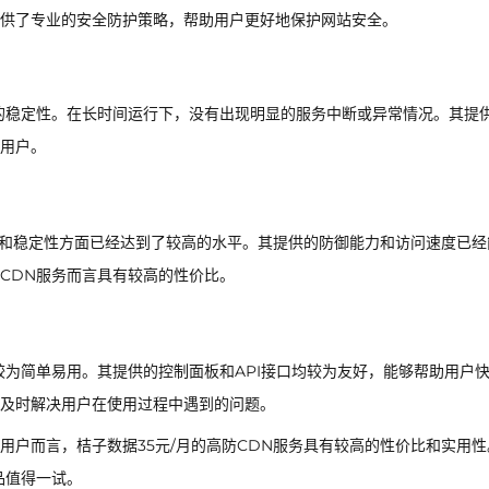
供了专业的安全防护策略，帮助用户更好地保护网站安全。
的稳定性。在长时间运行下，没有出现明显的服务中断或异常情况。其提
用户。
性能和稳定性方面已经达到了较高的水平。其提供的防御能力和访问速度已经
CDN服务而言具有较高的性价比。
较为简单易用。其提供的控制面板和API接口均较为友好，能够帮助用户
及时解决用户在使用过程中遇到的问题。
用户而言，桔子数据35元/月的高防CDN服务具有较高的性价比和实用性
品值得一试。