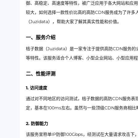
御、高稳定、高速度等特性，被广泛应用于各大网站和应用
较大，如何选择一款性价比高的高防CDN服务成为了许多人
（Juzidata），帮助大家了解其真实性能和价值。
一、服务介绍
桔子数据（Juzidata）是一家专注于提供高防CDN服务的
等特性。该服务适合个人博客、小型企业网站、小型应用程
二、性能评测
1. 访问速度
通过对不同地区的访问测试，桔子数据的高防CDN服务表
定，基本在100ms左右。虽然与一些顶级CDN服务商相
2. 防御能力
该服务宣称单IP防御100Gbps，经测试在大量请求攻击