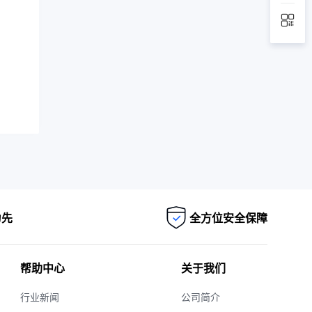
为先
全方位安全保障
帮助中心
关于我们
行业新闻
公司简介