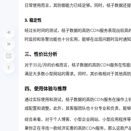
日常使用而言，其防御能力已经足够。同时，桔子数据还提
3. 稳定性
经过长时间的测试，桔子数据的高防CDN服务表现出较高
时监控和告警功能也十分实用，能够在出现问题时及时通知
三、性价比分析
对于35元/月的价格而言，桔子数据的高防CDN服务在
满足大多数小型网站的需求。同时，其价格相对于其他高防
四、使用体验与推荐
通过实际使用和测试，桔子数据的高防CDN服务在操作上
成配置和调整。此外，其客服团队也十分专业和负责，能够
综合来看，对于个人博客、小型企业网站、小型应用程序等
果你正在寻找一款经济实惠的高防CDN服务，那么这款产