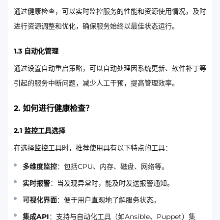
通过健康检查，可以实时监控服务的性能和资源使用情况，及时
进行资源调整和优化，确保服务始终以最佳状态运行。
1.3 自动化管理
通过设置自动重启策略，可以自动处理因系统更新、软件补丁等
引起的服务中断问题，减少人工干预，提高管理效率。
2. 如何进行健康检查？
2.1 监控工具选择
在选择监控工具时，推荐使用具有以下特点的工具：
多维度监控
：包括CPU、内存、磁盘、网络等。
实时报警
：当发现异常时，能及时发送报警通知。
可视化界面
：便于用户直观地了解服务状态。
集成API
：支持与自动化工具（如Ansible、Puppet）集