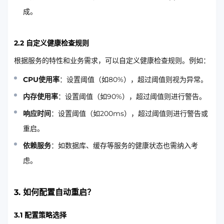
成。
2.2 自定义健康检查规则
根据服务的特性和业务需求，可以自定义健康检查规则。例如：
CPU使用率
：设置阈值（如80%），超过阈值则视为异常。
内存使用率
：设置阈值（如90%），超过阈值则进行警告。
响应时间
：设置阈值（如200ms），超过阈值则进行警告或
重启。
依赖服务
：如数据库、缓存等服务的健康状态也需纳入考
虑。
3. 如何配置自动重启？
3.1 配置策略选择