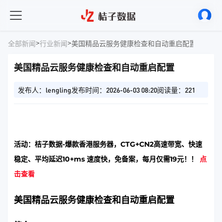
>
>
全部新闻
行业新闻
美国精品云服务健康检查和自动重启配置
美国精品云服务健康检查和自动重启配置
发布人：lengling
发布时间：2026-06-03 08:20
阅读量：221
活动：桔子数据-爆款香港服务器，CTG+CN2高速带宽、快速
稳定、平均延迟10+ms 速度快，免备案，每月仅需19元！！
点
击查看
美国精品云服务健康检查和自动重启配置