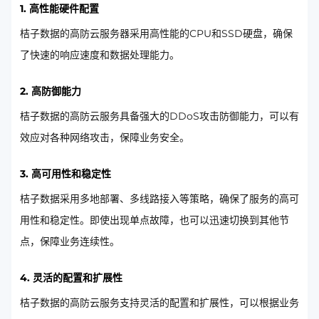
1. 高性能硬件配置
桔子数据的高防云服务器采用高性能的CPU和SSD硬盘，确保
了快速的响应速度和数据处理能力。
2. 高防御能力
桔子数据的高防云服务具备强大的DDoS攻击防御能力，可以有
效应对各种网络攻击，保障业务安全。
3. 高可用性和稳定性
桔子数据采用多地部署、多线路接入等策略，确保了服务的高可
用性和稳定性。即使出现单点故障，也可以迅速切换到其他节
点，保障业务连续性。
4. 灵活的配置和扩展性
桔子数据的高防云服务支持灵活的配置和扩展性，可以根据业务