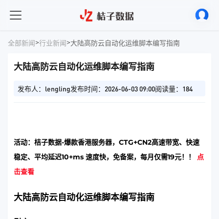
>
>
全部新闻
行业新闻
大陆高防云自动化运维脚本编写指南
大陆高防云自动化运维脚本编写指南
发布人：lengling
发布时间：2026-06-03 09:00
阅读量：184
活动：桔子数据-爆款香港服务器，CTG+CN2高速带宽、快速
稳定、平均延迟10+ms 速度快，免备案，每月仅需19元！！
点
击查看
大陆高防云自动化运维脚本编写指南