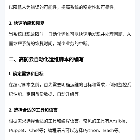
以降低人为错误的可能性，提高系统的稳定性和可靠性。
3. 快速响应和恢复
当系统出现故障时，自动化运维可以快速地发现并处理问题，从
而缩短系统的恢复时间，减少业务的中断。
二、高防云自动化运维脚本的编写
1. 确定需求和目标
在编写脚本之前，首先需要明确运维的目标和需求，例如监控系
统性能、定期备份数据、自动升级等。
2. 选择合适的工具和语言
根据需求选择合适的工具和编程语言。常见的工具有Ansible、
Puppet、Chef等；编程语言可以选择Python、Bash等。