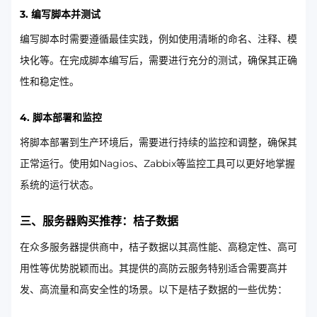
3. 编写脚本并测试
编写脚本时需要遵循最佳实践，例如使用清晰的命名、注释、模
块化等。在完成脚本编写后，需要进行充分的测试，确保其正确
性和稳定性。
4. 脚本部署和监控
将脚本部署到生产环境后，需要进行持续的监控和调整，确保其
正常运行。使用如Nagios、Zabbix等监控工具可以更好地掌握
系统的运行状态。
三、服务器购买推荐：桔子数据
在众多服务器提供商中，桔子数据以其高性能、高稳定性、高可
用性等优势脱颖而出。其提供的高防云服务特别适合需要高并
发、高流量和高安全性的场景。以下是桔子数据的一些优势：