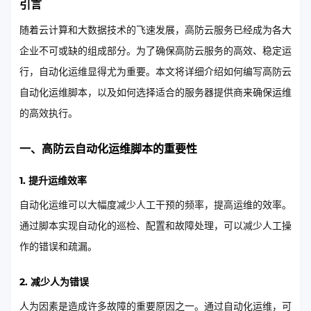
引言
随着云计算和大数据技术的飞速发展，高防云服务已经成为各大
企业不可或缺的组成部分。为了确保高防云服务的高效、稳定运
行，自动化运维显得尤为重要。本文将详细介绍如何编写高防云
自动化运维脚本，以及如何选择适合的服务器提供商来确保运维
的高效执行。
一、高防云自动化运维脚本的重要性
1. 提升运维效率
自动化运维可以大幅度减少人工干预的频率，提高运维的效率。
通过脚本实现自动化的巡检、配置和故障处理，可以减少人工操
作的错误和疏漏。
2. 减少人为错误
人为因素是造成许多故障的重要原因之一。通过自动化运维，可