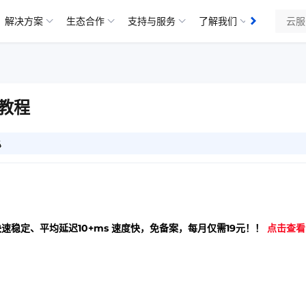
解决方案
生态合作
支持与服务
了解我们
知识库
教程
4
快速稳定、平均延迟10+ms 速度快，免备案，每月仅需19元！！
点击查看