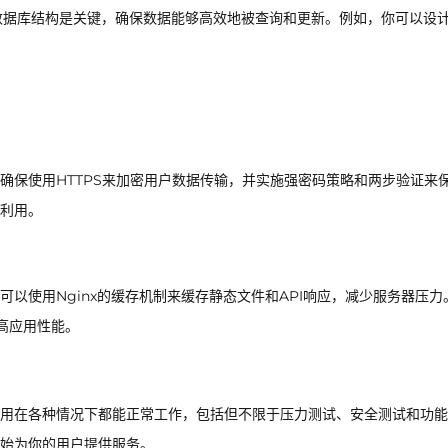
的数据库结构是关键，确保数据能够高效地被查询和更新。例如，你可以设
确保使用HTTPS来加密用户数据传输，并实施强密码策略和两步验证来
利用。
以使用Nginx的缓存机制来缓存静态文件和API响应，减少服务器压力
提高应用性能。
用在各种情况下都能正常工作，包括但不限于压力测试、安全测试和功能
始为你的用户提供服务。