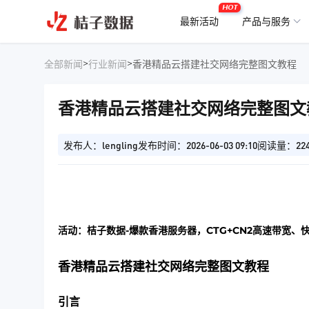
HOT
最新活动
产品与服务
>
>
全部新闻
行业新闻
香港精品云搭建社交网络完整图文教程
香港精品云搭建社交网络完整图文
发布人：lengling
发布时间：2026-06-03 09:10
阅读量：22
活动：桔子数据-爆款香港服务器，CTG+CN2高速带宽、
香港精品云搭建社交网络完整图文教程
引言