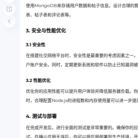
使用MongoDB来存储用户数据和帖子信息。设计合理
表、帖子表和评论表等。
3. 安全与性能优化
3.1 安全性
在搭建社交网络平台时，安全性是最重要的考虑因素之一。
户账户安全。同时，定期更新系统和软件以防止已知漏洞被
3.2 性能优化
优化你的应用性能可以提升用户体验并降低服务器负载。你可
时，合理配置Node.js的进程数和内存使用量可以进一步
4. 测试与部署
在完成开发后，进行全面的测试是非常重要的。确保你的应
试。在确认应用无误后，你可以将应用部署到生产环境，开