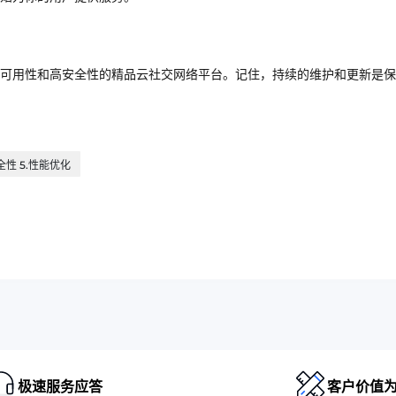
可用性和高安全性的精品云社交网络平台。记住，持续的维护和更新是保
全性 5.性能优化
极速服务应答
客户价值