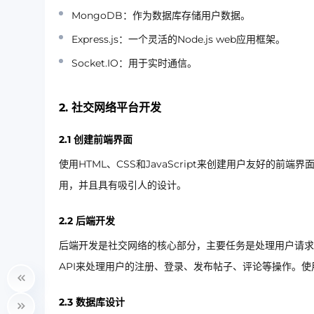
MongoDB：作为数据库存储用户数据。
Express.js：一个灵活的Node.js web应用框架。
Socket.IO：用于实时通信。
2. 社交网络平台开发
2.1 创建前端界面
使用HTML、CSS和JavaScript来创建用户友好的前
用，并且具有吸引人的设计。
2.2 后端开发
后端开发是社交网络的核心部分，主要任务是处理用户请求、存储数
API来处理用户的注册、登录、发布帖子、评论等操作。使用S
2.3 数据库设计