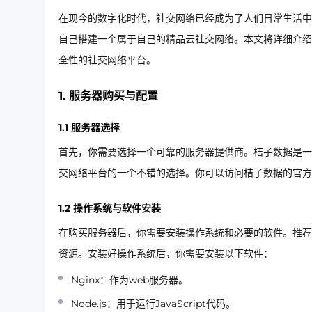
在现今的数字化时代，社交网络已经成为了人们日常生活中
自己搭建一个属于自己的精品云社交网络。本文将详细介绍
全性的社交网络平台。
1. 服务器购买与配置
1.1 服务器选择
首先，你需要选择一个可靠的服务器提供商。桔子数据是一
交网络平台的一个不错的选择。你可以访问桔子数据的官方
1.2 操作系统与软件安装
在购买服务器后，你需要安装操作系统和必要的软件。推荐使用U
资源。安装好操作系统后，你需要安装以下软件：
Nginx：作为web服务器。
Node.js：用于运行JavaScript代码。