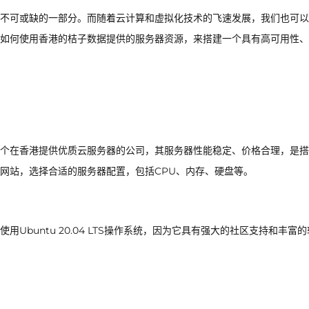
不可或缺的一部分。而随着云计算和虚拟化技术的飞速发展，我们也可以
如何使用香港的桔子数据提供的服务器资源，来搭建一个具有高可用性、
个在香港提供优质云服务器的公司，其服务器性能稳定、价格合理，是搭
网站，选择合适的服务器配置，包括CPU、内存、硬盘等。
buntu 20.04 LTS操作系统，因为它具有强大的社区支持和丰富