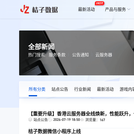
HOT
最新活动
产品与服务
全部新闻
热门搜索:
服务条款
公告通知
云服务器
所有分类
站点公告
行业新闻
最新活动
游戏内
【重要升级】香港云服务器全线焕新，性能跃升，
2026-07-19 18:50
站点公告
浏览量：167
桔子数据微信小程序上线