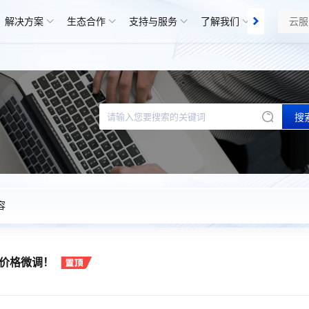
解决方案
生态合作
支持与服务
了解我们
知识库
搜
容
价格微调！