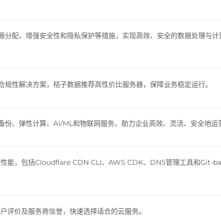
源分配、增强安全性和隐私保护等措施，实现高效、安全的数据处理与计
合规性解决方案，桔子数据推荐高性价比服务器，保障业务稳定运行。
份、弹性计算、AI/ML和物联网服务，助力企业高效、灵活、安全地运
loudflare CDN CLI、AWS CDK、DNS管理工具和Git-ba
用户评价及服务商信誉，快速选择适合的云服务。