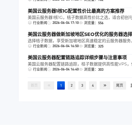
美国云服务器1核1G配置性价比最高的方案推荐
美国云服务器1核1G，桔子数据高性价比之选，适合初创
2026-06-04 17:10
行业新闻
浏览量：556
美国云服务器做新加坡地区SEO优化的服务器选
选择桔子数据，享受新加坡地区高速稳定的云服务器服务
2026-06-04 16:50
行业新闻
浏览量：325
美国云服务器配置链路追踪详细步骤与注意事项
美国云服务器配置链路追踪，桔子数据提供高性能VPS，
2026-06-04 16:40
行业新闻
浏览量：303
首页
1
2
3
4
尾页