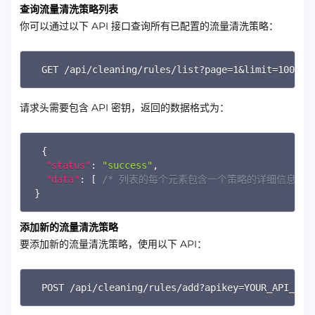
查询流量清洗策略列表
你可以通过以下 API 接口查询所有已配置的流量清洗策略：
Copy
GET /api/cleaning/rules/list?page=1&limit=
请求头需要包含 API 密钥，返回的数据格式为：
Copy
{
"status"
:
"success"
,
"data"
:
[
/* 列表的每个元素包含一个策略的详细信息 */
}
添加新的流量清洗策略
要添加新的流量清洗策略，使用以下 API：
Copy
POST /api/cleaning/rules/add?apikey=YOUR_A