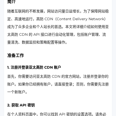
简介
随着互联网的不断发展，网站访问量日益增长，为了保障网站稳
定、高速地运行，高防 CDN（Content Delivery Network）
成为了众多企业和个人站长的首选。本文将详细介绍如何使用亚
太高防 CDN 的 API 接口进行自动化管理，包括账户管理、流
量清洗、数据监控和策略配置等操作。
准备工作
1. 注册并登录亚太高防 CDN 账户
首先，你需要访问亚太高防 CDN 的官方网站，注册并登录你的
账户。如果你已经拥有账户，请直接登录；否则，你需要先注册
一个新账户。
2. 获取 API 密钥
在个人资料页面中，你可以找到 API 密钥的设置选项。请务必