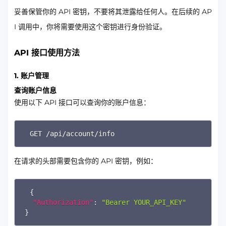
妥善保管你的 API 密钥，不要将其泄露给任何人。在后续的 AP
I 调用中，你将需要使用这个密钥进行身份验证。
API 接口使用方法
1. 账户管理
查询账户信息
使用以下 API 接口可以查询你的账户信息：
Copy
GET /api/account/info
在请求的头部需要包含你的 API 密钥，例如：
Copy
{
"Authorization"
:
"Bearer YOUR_API_KEY"
}