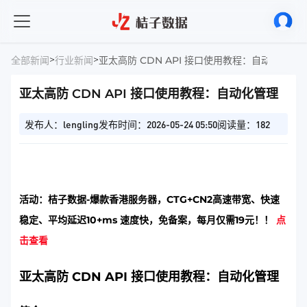
>
>
全部新闻
行业新闻
亚太高防 CDN API 接口使用教程：自动化管理
亚太高防 CDN API 接口使用教程：自动化管理
发布人：lengling
发布时间：2026-05-24 05:50
阅读量：182
活动：桔子数据-爆款香港服务器，CTG+CN2高速带宽、快速
稳定、平均延迟10+ms 速度快，免备案，每月仅需19元！！
点
击查看
亚太高防 CDN API 接口使用教程：自动化管理