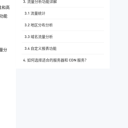
3. 流量分析功能详解
性和高
3.1 流量统计
功能
3.2 地区分布分析
3.3 域名流量分析
3.4 自定义报表功能
量分
4. 如何选择适合的服务器和 CDN 服务？