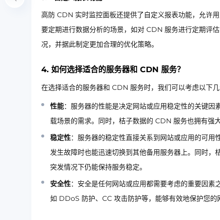
高防 CDN 实时监控面板还提供了自定义报表功能，允
要定期进行数据分析的场景，如对 CDN 服务进行定期评
况，并据此制定更加合理的优化策略。
4. 如何选择适合的服务器和 CDN 服务？
在选择适合的服务器和 CDN 服务时，我们可以考虑以下
性能
：服务器的性能是决定网站或应用稳定性的关键因
载场景的需求。同时，桔子数据的 CDN 服务也拥有
稳定性
：服务器的稳定性直接关系到网站或应用的可用
发生故障时也能迅速切换到其他备用服务器上。同时，桔
突发情况下仍能保持服务稳定。
安全性
：安全是任何网站或应用都需要考虑的重要因素之
如 DDoS 防护、CC 攻击防护等，能够有效地保护