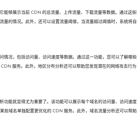
，它能够展示当前 CDN 的总流量、上传流量、下载流量等数据。通过这些
异常流量的情况。此外，还可以设置流量阈值，当流量超过阈值时，系统将自
的访问情况，包括访问量、访问速度等数据。通过这一功能，您可以了解哪些
的 CDN 服务。此外，地区分布分析还可以帮助您发现潜在的网络攻击行为
量分析功能就显得尤为重要了。该功能可以展示每个域名的访问量、访问速度
某些域名单独配置更优化的 CDN 服务。此外，域名流量分析还可以帮助