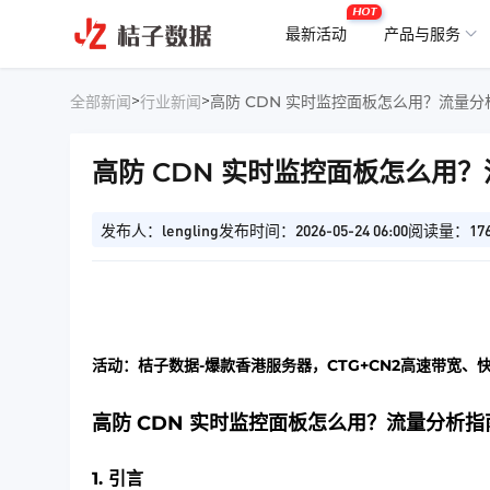
HOT
最新活动
产品与服务
>
>
全部新闻
行业新闻
高防 CDN 实时监控面板怎么用？流量分
高防 CDN 实时监控面板怎么用
发布人：lengling
发布时间：2026-05-24 06:00
阅读量：17
活动：桔子数据-爆款香港服务器，CTG+CN2高速带宽、
高防 CDN 实时监控面板怎么用？流量分析指
1. 引言