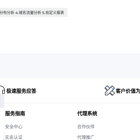
区分布分析 4.域名流量分析 5.自定义报表
极速服务应答
客户价值
服务指南
代理系统
安全中心
合作伙伴
实名认证
代理推广