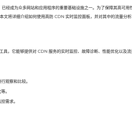
Network）已经成为众多网站和应用程序的重要基础设施之一。为了保障其高可用
。本文将详细介绍如何使用高防 CDN 实时监控面板，并对其中的流量分析
监控工具，它能够提供对 CDN 服务的实时监控、故障诊断、性能优化以及流
。
进行观察和比较。
化等。
监控需求。