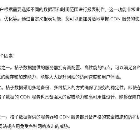
许用户根据需要选择不同的数据项和时间范围进行报表制作。这一功能非常适
估、优化等。通过自定义报表功能，您可以更加灵活地掌握 CDN 服务的使
几个因素：
素之一。桔子数据提供的服务器拥有高配置、高性能的特点，可以满足各
强大的缓存和加速能力，能够大大提升网站的访问速度和用户体验。
性。桔子数据采用多地备份、多线接入的方式确保了服务的稳定性，即使
子数据的 CDN 服务也具备强大的容错能力和高可用性设计，能够保障
一。桔子数据提供的服务器和 CDN 服务都具备严格的安全措施和防护
您的网站或应用免受各种网络攻击的威胁。