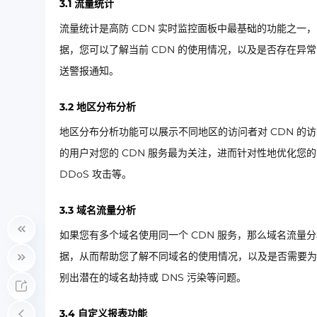
3.1 流量统计
流量统计是高防 CDN 实时监控面板中最基础的功能之一
据，您可以了解当前 CDN 的使用情况，以及是否存在
送警报通知。
3.2 地区分布分析
地区分布分析功能可以展示不同地区的访问者对 CDN 
的用户对您的 CDN 服务最为关注，进而针对性地优化您
DDoS 攻击等。
3.3 域名流量分析
如果您有多个域名使用同一个 CDN 服务，那么域名流
据，从而帮助您了解不同域名的使用情况，以及是否需要为
别出潜在的域名劫持或 DNS 污染等问题。
3.4 自定义报表功能