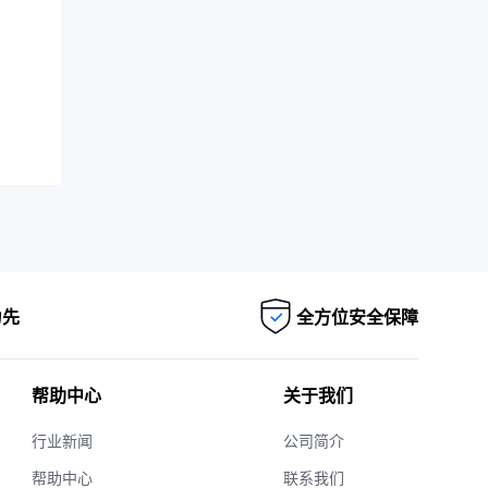
为先
全方位安全保障
帮助中心
关于我们
行业新闻
公司简介
帮助中心
联系我们