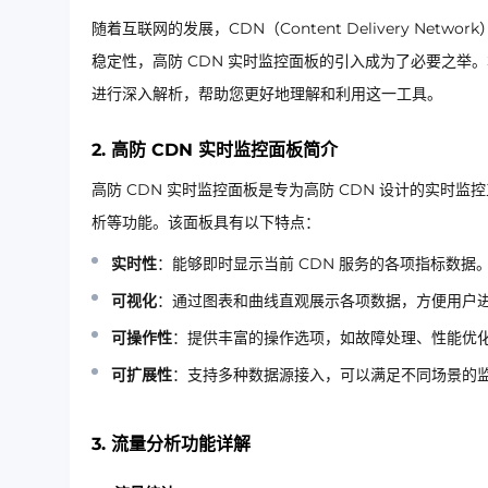
随着互联网的发展，CDN（Content Delivery 
稳定性，高防 CDN 实时监控面板的引入成为了必要之举
进行深入解析，帮助您更好地理解和利用这一工具。
2. 高防 CDN 实时监控面板简介
高防 CDN 实时监控面板是专为高防 CDN 设计的实时
析等功能。该面板具有以下特点：
实时性
：能够即时显示当前 CDN 服务的各项指标数据
可视化
：通过图表和曲线直观展示各项数据，方便用户
可操作性
：提供丰富的操作选项，如故障处理、性能优
可扩展性
：支持多种数据源接入，可以满足不同场景的
3. 流量分析功能详解