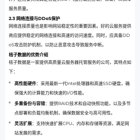
服务质量。
2.3 网络连接与DDoS保护
网络连接质量也是影响网站稳定性的重要因素。好的云服务提供
商应提供稳定的网络连接和高速的访问速度。同时，应具备DD
oS攻击防护机制，以防止恶意攻击导致服务中断。
桔子数据的优势介绍
桔子数据是一家提供高质量云服务器托管服务的公司，其特点如
下：
高性能硬件
：采用最新一代Intel处理器和高速SSD硬盘，确
保强大的计算能力和快速的I/O性能。
多重备份与容错
：提供RAID技术和自动快照功能，以及多节
点部署和负载均衡机制，确保数据安全与高可用性。
灵活扩展
：支持快速扩展CPU、内存和存储等资源，满足网
站发展的需求。