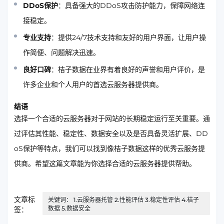
DDoS保护
：具备强大的DDoS攻击防护能力，保障网络连
接稳定。
专业支持
：提供24/7技术支持和友好的用户界面，让用户操
作简便、问题解决迅速。
良好口碑
：桔子数据在业界有着良好的声誉和用户评价，是
许多企业和个人用户的首选云服务器提供商。
结语
选择一个合适的云服务器对于网站的长期稳定运行至关重要。通
过评估其性能、稳定性、数据安全以及是否具备灵活扩展、DD
oS保护等特点，我们可以找到像桔子数据这样的优秀云服务提
供商。希望这篇文章能为你选择合适的云服务器提供帮助。
文章标
关键词： 1.云服务器托管 2.性能评估 3.稳定性评估 4.桔子
数据 5.数据安全
签：