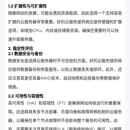
1.3 扩展性与可扩展性
随着网站的发展，可能会遇到资源瓶颈，因此选择一个支持容易
扩展的云服务器非常重要。好的云服务提供商应提供便捷的扩展
选项，如增加CPU、内存或存储等资源，确保在需要时可以快
速升级服务器。
2. 稳定性评估
2.1 数据安全与备份
数据安全是选择云服务器时不可忽视的方面。好的云服务提供商
应提供数据备份和恢复服务，以防止数据丢失或损坏。此外，还
应注意其是否具备RAID技术、自动快照和远程备份等数据保护
措施。
2.2 可用性与容错性
高可用性（HA）和容错性（FT）是确保网站持续运行的重要保
障。应选择具有多节点部署、负载均衡和故障转移机制的云服务
器，以确保在单个节点故障时不会影响整个服务的可用性。此
外，还需要关注其是否提供SLA（服务级别协议）保证，以保障