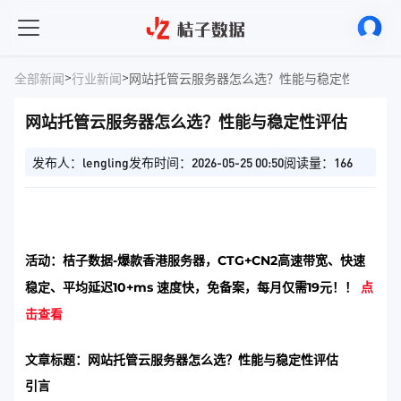
>
>
全部新闻
行业新闻
网站托管云服务器怎么选？性能与稳定性评估
网站托管云服务器怎么选？性能与稳定性评估
发布人：lengling
发布时间：2026-05-25 00:50
阅读量：166
活动：桔子数据-爆款香港服务器，CTG+CN2高速带宽、快速
稳定、平均延迟10+ms 速度快，免备案，每月仅需19元！！
点
击查看
文章标题：网站托管云服务器怎么选？性能与稳定性评估
引言