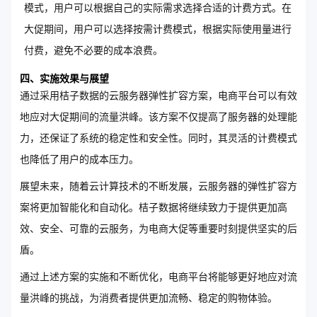
模式，用户可以根据自己的实际需求选择合适的计费方式。在
大促期间，用户可以选择按需计费模式，根据实际使用量进行
付费，避免不必要的成本浪费。
四、实施效果与展望
通过采用桔子数据的云服务器弹性扩容方案，电商平台可以有效
地应对大促期间的流量洪峰。该方案不仅提高了服务器的处理能
力，还保证了系统的稳定性和安全性。同时，其灵活的计费模式
也降低了用户的成本压力。
展望未来，随着云计算技术的不断发展，云服务器的弹性扩容方
案将更加智能化和自动化。桔子数据将继续致力于提供更加高
效、安全、可靠的云服务，为电商大促等重要时刻提供坚实的后
盾。
通过上述方案的实施和不断优化，电商平台将能够更好地应对流
量洪峰的挑战，为消费者提供更加流畅、稳定的购物体验。