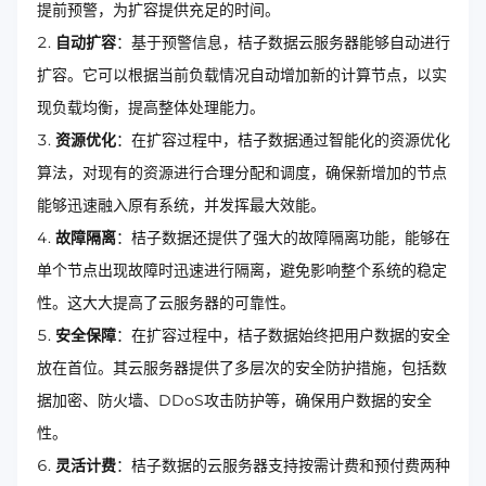
提前预警，为扩容提供充足的时间。
自动扩容
：基于预警信息，桔子数据云服务器能够自动进行
扩容。它可以根据当前负载情况自动增加新的计算节点，以实
现负载均衡，提高整体处理能力。
资源优化
：在扩容过程中，桔子数据通过智能化的资源优化
算法，对现有的资源进行合理分配和调度，确保新增加的节点
能够迅速融入原有系统，并发挥最大效能。
故障隔离
：桔子数据还提供了强大的故障隔离功能，能够在
单个节点出现故障时迅速进行隔离，避免影响整个系统的稳定
性。这大大提高了云服务器的可靠性。
安全保障
：在扩容过程中，桔子数据始终把用户数据的安全
放在首位。其云服务器提供了多层次的安全防护措施，包括数
据加密、防火墙、DDoS攻击防护等，确保用户数据的安全
性。
灵活计费
：桔子数据的云服务器支持按需计费和预付费两种