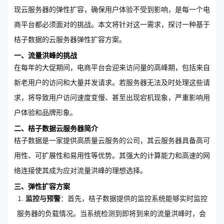
现云服务器的弹性扩容，确保用户体验不受到影响，是每一个电
商平台都必须面对的挑战。本文将针对这一需求，探讨一种基于
桔子数据的云服务器弹性扩容方案。
一、流量洪峰的挑战
在每年的大促期间，电商平台会迎来访问量的高峰期，包括来自
新老用户的访问和大量并发请求。若服务器无法及时处理这些请
求，将导致用户访问速度变慢、甚至出现宕机现象，严重影响用
户体验和品牌形象。
二、桔子数据云服务器简介
桔子数据是一家提供高质量云服务的公司，其云服务器具备高可
用性、可扩展性和易用性等优势。其强大的计算能力和高速的网
络连接使其成为应对流量洪峰的理想选择。
三、弹性扩容方案
监控与预警
：首先，桔子数据提供的监控系统能够实时监控
服务器的负载情况。当系统检测到即将到来的流量洪峰时，会