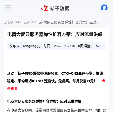
>
>
全部新闻
行业新闻
电商大促云服务器弹性扩容方案：应对流量洪峰
电商大促云服务器弹性扩容方案：应对流量洪峰
发布人：lengling
发布时间：2026-05-25 01:00
阅读量：162
活动：桔子数据-爆款香港服务器，CTG+CN2高速带宽、快速
稳定、平均延迟10+ms 速度快，免备案，每月仅需19元！！
点
击查看
电商大促云服务器弹性扩容方案：应对流量洪峰
在电商大促期间，流量洪峰常常给服务器带来巨大压力，如何实