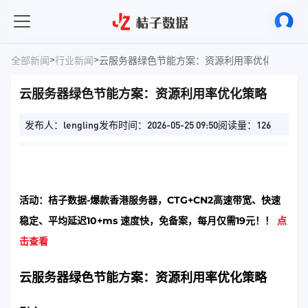
>
>
全部新闻
行业新闻
云服务器绿色节能方案：资源利用率优化策略
云服务器绿色节能方案：资源利用率优化策略
发布人：lengling
发布时间：2026-05-25 09:50
阅读量：126
活动：桔子数据-爆款香港服务器，CTG+CN2高速带宽、快速
稳定、平均延迟10+ms 速度快，免备案，每月仅需19元！！
点
击查看
云服务器绿色节能方案：资源利用率优化策略