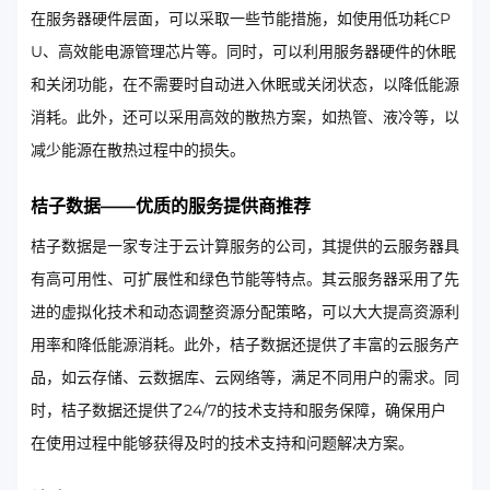
在服务器硬件层面，可以采取一些节能措施，如使用低功耗CP
U、高效能电源管理芯片等。同时，可以利用服务器硬件的休眠
和关闭功能，在不需要时自动进入休眠或关闭状态，以降低能源
消耗。此外，还可以采用高效的散热方案，如热管、液冷等，以
减少能源在散热过程中的损失。
桔子数据——优质的服务提供商推荐
桔子数据是一家专注于云计算服务的公司，其提供的云服务器具
有高可用性、可扩展性和绿色节能等特点。其云服务器采用了先
进的虚拟化技术和动态调整资源分配策略，可以大大提高资源利
用率和降低能源消耗。此外，桔子数据还提供了丰富的云服务产
品，如云存储、云数据库、云网络等，满足不同用户的需求。同
时，桔子数据还提供了24/7的技术支持和服务保障，确保用户
在使用过程中能够获得及时的技术支持和问题解决方案。