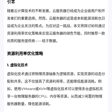
引言
随着云计算技术的不断发展，云服务器已经成为企业级用户和开
发者们的重要选择。然而，云服务器的运营成本和能源消耗也日
益成为企业关注的焦点。为应对这一挑战，本文将探讨如何通过
资源利用率优化策略来实现云服务器的绿色节能，同时推荐一款
优质的服务提供商——桔子数据。
资源利用率优化策略
1. 虚拟化技术
虚拟化技术通过将物理资源抽象为逻辑资源，实现资源的动态分
配和共享。这不仅提高了资源利用率，还能降低能源消耗。例
如，使用VMware或KVM等虚拟化技术可以使得多台虚拟机共
享一台物理服务器的CPU、内存等资源，从而减少闲置的物理
服务器数量，降低能源消耗。