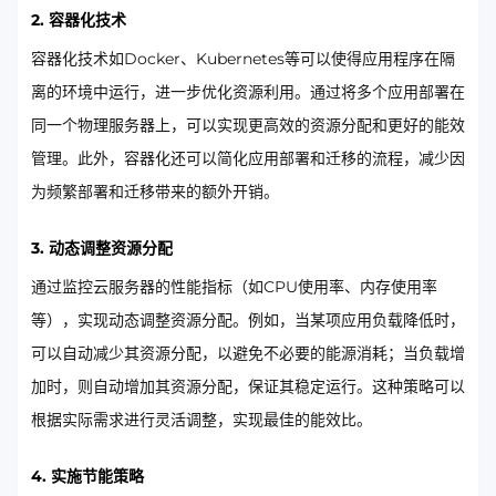
2. 容器化技术
容器化技术如Docker、Kubernetes等可以使得应用程序在隔
离的环境中运行，进一步优化资源利用。通过将多个应用部署在
同一个物理服务器上，可以实现更高效的资源分配和更好的能效
管理。此外，容器化还可以简化应用部署和迁移的流程，减少因
为频繁部署和迁移带来的额外开销。
3. 动态调整资源分配
通过监控云服务器的性能指标（如CPU使用率、内存使用率
等），实现动态调整资源分配。例如，当某项应用负载降低时，
可以自动减少其资源分配，以避免不必要的能源消耗；当负载增
加时，则自动增加其资源分配，保证其稳定运行。这种策略可以
根据实际需求进行灵活调整，实现最佳的能效比。
4. 实施节能策略