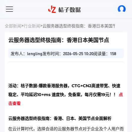
>
>
全部新闻
行业新闻
云服务器选型终极指南：香港日本美国节点
云服务器选型终极指南：香港日本美国节点
发布人：lengling
发布时间：2026-05-25 10:20
阅读量：158
活动：桔子数据-爆款香港服务器，CTG+CN2高速带宽、快速
稳定、平均延迟10+ms 速度快，免备案，每月仅需19元！！
点
击查看
云服务器选型终极指南：香港、日本、美国节点全面解析
在云计算时代，选择合适的云服务器节点对于企业及个人用户而