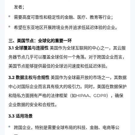
发者；
需要高度可靠性和稳定性的金融、医疗、教育等行业；
希望在东亚地区开展跨境业务并追求低延迟体验的企业。
三、美国节点：全球化的重要一环
3.1 全球覆盖与连接性
美国作为全球互联网的中心之一，其云服
务器节点几乎可以覆盖全球任何一个角落。对于跨国企业而言，
美国节点能够提供最佳的全球访问速度和低延迟体验。
3.2 数据主权与合规性
美国作为全球最开放的市场之一，其数据
中心对国际企业而言具有极大的吸引力。同时，美国在数据保护
和隐私方面拥有严格的法律框架（如HIPAA、GDPR），确保
企业数据的安全和合规性。
3.3 适用场景
跨国企业，特别是需要全球布局的科技、金融、电商等公