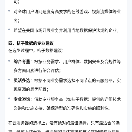
司；
对全球用户访问速度有高要求的在线游戏、视频流媒体等业
务；
希望在美国市场开展业务并利用当地数据保护法规的企业。
四、桔子数据的专业建议
在选型过程中，桔子数据建议：
综合考量
：根据业务需求、用户群体、数据安全及合规性等
多方面因素进行综合评估；
灵活多选
：根据不同业务需求选择不同节点的云服务器，实
现资源的最优配置；
专业咨询
：借助专业服务商（如桔子数据）提供的详细技术
咨询和实施支持，确保选型的准确性和实施的顺利性。
在云服务器的选择上，没有绝对的最佳选择，只有最适合的选
择。通过上述分析，结合您的具体需求和桔子数据的专业建议，