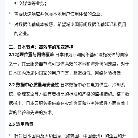
社交媒体等业务；
需要快速响应并保障本地用户使用体验的企业；
对数据传输成本敏感，希望减少国际间数据传输延迟和费用
的企业。
二、日本节点：高效率的东亚选择
2.1 地理位置与网络覆盖
日本作为亚洲网络基础设施发达的国家
之一，其云服务器节点可提供高效的本地和海外访问速度。对于
日本国内及周边国家的用户而言，延迟极低，网络体验极佳。
2.2 数据中心质量与安全性
日本数据中心在电力供应、冷却系
统、物理安全等方面有着极高的标准和严格的监控措施。桔子数
据指出，日本云服务提供商在灾难恢复和业务连续性方面有着丰
富的经验和先进的技术。
2.3 适用场景
针对日本国内及周边国家（如韩国、中国台湾）的企业和开